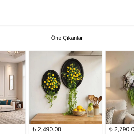
Öne Çıkanlar
₺ 2,490.00
₺ 2,790.