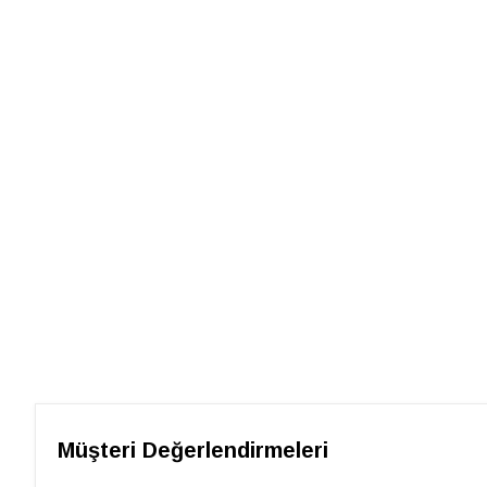
Müşteri Değerlendirmeleri