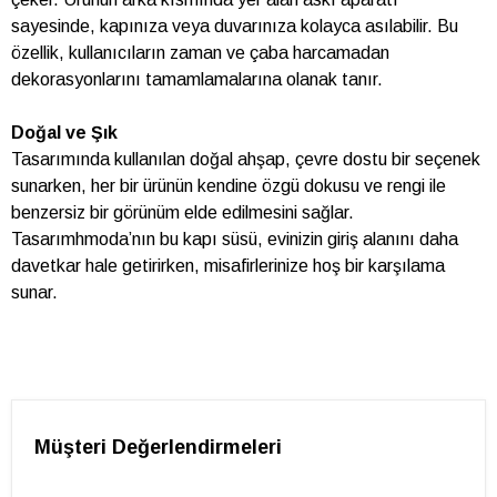
sayesinde, kapınıza veya duvarınıza kolayca asılabilir. Bu
özellik, kullanıcıların zaman ve çaba harcamadan
dekorasyonlarını tamamlamalarına olanak tanır.
Doğal ve Şık
Tasarımında kullanılan doğal ahşap, çevre dostu bir seçenek
sunarken, her bir ürünün kendine özgü dokusu ve rengi ile
benzersiz bir görünüm elde edilmesini sağlar.
Tasarımhmoda’nın bu kapı süsü, evinizin giriş alanını daha
davetkar hale getirirken, misafirlerinize hoş bir karşılama
sunar.
Müşteri Değerlendirmeleri