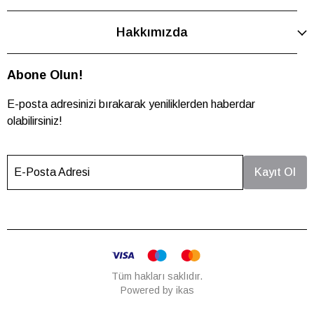
Hakkımızda
Abone Olun!
E-posta adresinizi bırakarak yeniliklerden haberdar
olabilirsiniz!
E-Posta Adresi
Kayıt Ol
Tüm hakları saklıdır.
Powered by
ikas