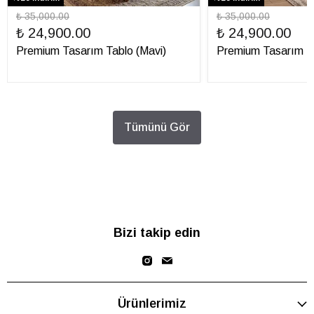
₺ 35,000.00
₺ 35,000.00
₺ 24,900.00
₺ 24,900.00
Premium Tasarım Tablo (Mavi)
Premium Tasarım Ta
Tümünü Gör
Bizi takip edin
Ürünlerimiz