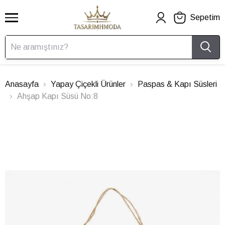
Sepetim
Anasayfa
Yapay Çiçekli Ürünler
Paspas & Kapı Süsleri
Ahşap Kapı Süsü No:8