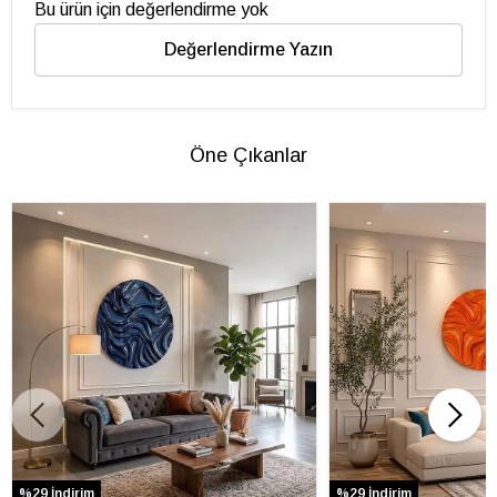
Bu ürün için değerlendirme yok
Değerlendirme Yazın
Öne Çıkanlar
%29 İndirim
%29 İndirim