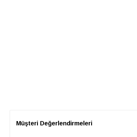
Müşteri Değerlendirmeleri